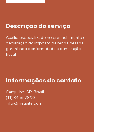
Descrição do serviço
Auxílio especializado no preenchimento e
declaração do imposto de renda pessoal,
garantindo conformidade e otimização
fiscal.
Informações de contato
Cerquilho, SP, Brasil
(11) 3456-7890
info@meusite.com